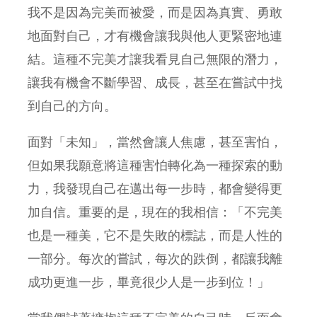
我不是因為完美而被愛，而是因為真實、勇敢
地面對自己，才有機會讓我與他人更緊密地連
結。這種不完美才讓我看見自己無限的潛力，
讓我有機會不斷學習、成長，甚至在嘗試中找
到自己的方向。
面對「未知」，當然會讓人焦慮，甚至害怕，
但如果我願意將這種害怕轉化為一種探索的動
力，我發現自己在邁出每一步時，都會變得更
加自信。重要的是，現在的我相信：「不完美
也是一種美，它不是失敗的標誌，而是人性的
一部分。每次的嘗試，每次的跌倒，都讓我離
成功更進一步，畢竟很少人是一步到位！」