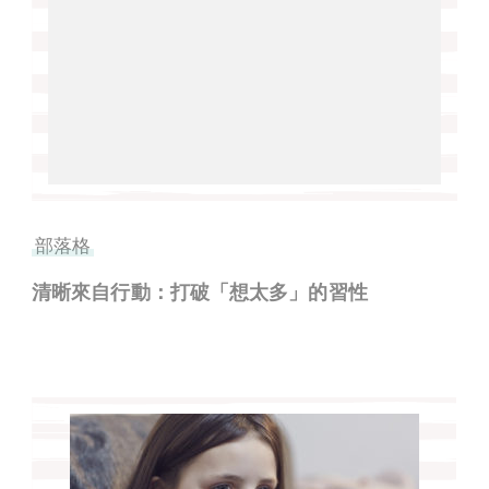
部落格
清晰來自行動：打破「想太多」的習性