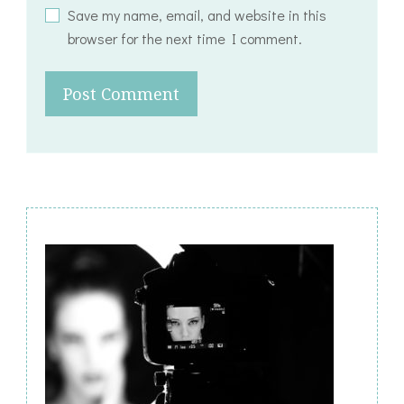
Save my name, email, and website in this
browser for the next time I comment.