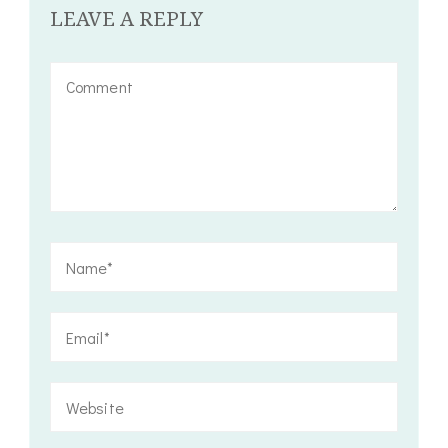
LEAVE A REPLY