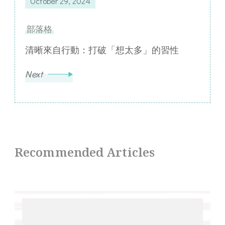
October 29, 2024
部落格
清晰來自行動：打破「想太多」的習性
Next
Recommended Articles