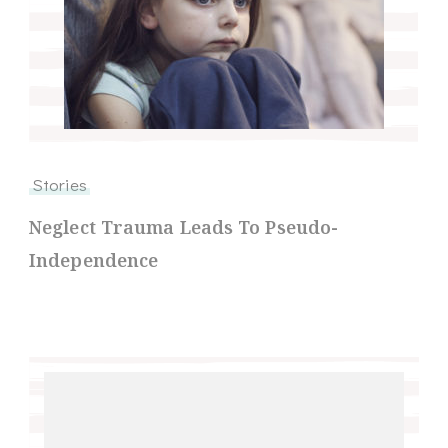
Stories
Neglect Trauma Leads To Pseudo-
Independence