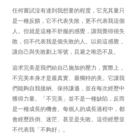
任何嘗試沒有達到我想要的程度，它充其量只
是一種反饋，它不代表失敗，更不代表我這個
人。但就是這種不舒服的感覺，讓我覺得很失
敗，但不代表我是個失敗的人。以前這感覺，
讓自己與失敗劃上等號，且避之唯恐不及。
追求完美是我們給自己施加的壓力，實際上，
不完美本身才是最真實、最獨特的美。它讓我
們能夠自我接納、保持謙遜，並在每次經歷中
獲得力量。「不完美」並不是一種缺陷，反而
是一種成長的機會。每個人的成長過程中，都
會經歷跌倒、迷茫、甚至是失敗。這些經歷並
不代表我「不夠好」。