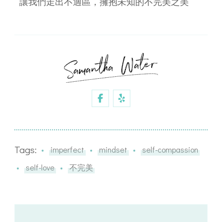
讓我們走出不適區，擁抱未知的不完美之美
Tags:
imperfect
mindset
self-compassion
self-love
不完美