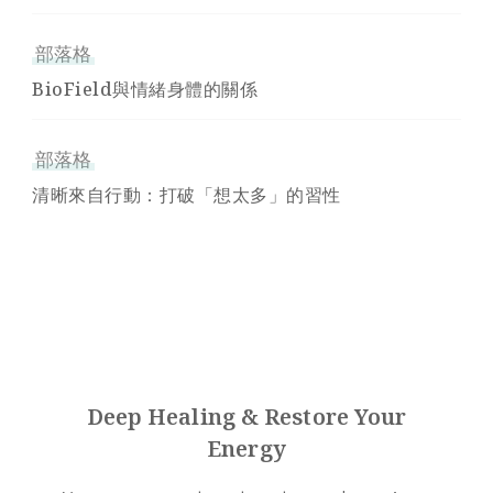
部落格
BioField與情緒身體的關係
部落格
清晰來自行動：打破「想太多」的習性
Deep Healing & Restore Your
Energy