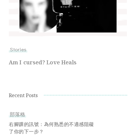
Stories
Am I cursed? Love Heals
Recent Posts
部落格
右腳踝的訊號：為何熟悉的不適感阻礙
了你的下一步？