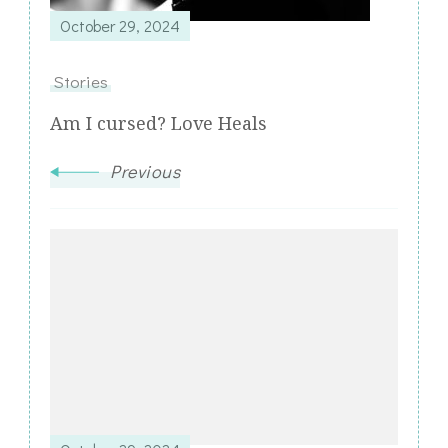
October 29, 2024
Stories
Am I cursed? Love Heals
Previous