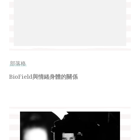
部落格
BioField與情緒身體的關係